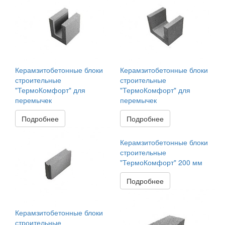
Керамзитобетонные блоки
Керамзитобетонные блоки
строительные
строительные
"ТермоКомфорт" для
"ТермоКомфорт" для
перемычек
перемычек
Подробнее
Подробнее
Керамзитобетонные блоки
строительные
"ТермоКомфорт" 200 мм
Подробнее
Керамзитобетонные блоки
строительные