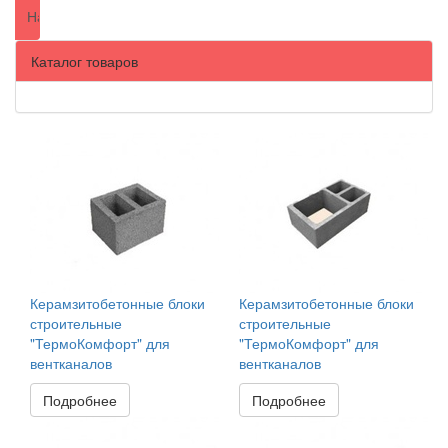
Каталог товаров
Керамзитобетонные блоки
Керамзитобетонные блоки
строительные
строительные
"ТермоКомфорт" для
"ТермоКомфорт" для
вентканалов
вентканалов
Подробнее
Подробнее