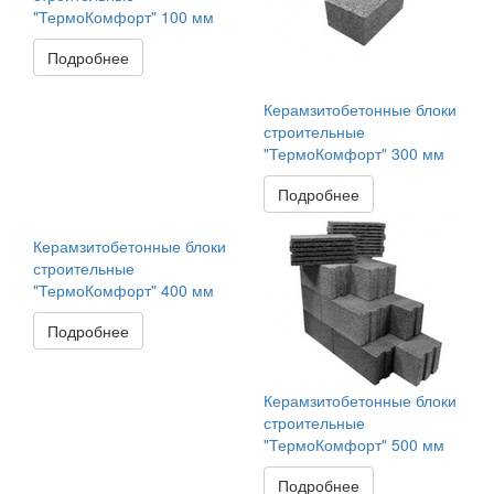
"ТермоКомфорт" 100 мм
Подробнее
Керамзитобетонные блоки
строительные
"ТермоКомфорт" 300 мм
Подробнее
Керамзитобетонные блоки
строительные
"ТермоКомфорт" 400 мм
Подробнее
Керамзитобетонные блоки
строительные
"ТермоКомфорт" 500 мм
Подробнее