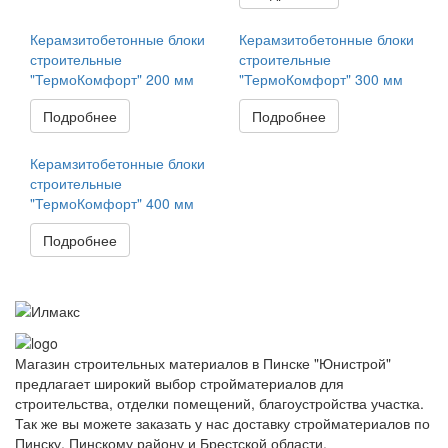
Керамзитобетонные блоки
Керамзитобетонные блоки
строительные
строительные
"ТермоКомфорт" 200 мм
"ТермоКомфорт" 300 мм
Подробнее
Подробнее
Керамзитобетонные блоки
строительные
"ТермоКомфорт" 400 мм
Подробнее
Магазин строительных материалов в Пинске "Юнистрой"
предлагает широкий выбор стройматериалов для
строительства, отделки помещений, благоустройства участка.
Так же вы можете заказать у нас доставку стройматериалов по
Пинску, Пинскому району и Брестской области.