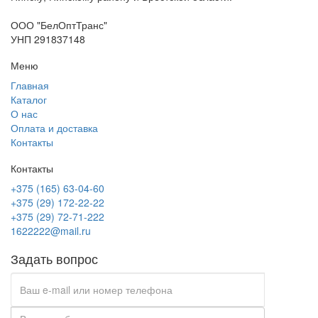
ООО "БелОптТранс"
УНП 291837148
Меню
Главная
Каталог
О нас
Оплата и доставка
Контакты
Контакты
+375 (165) 63-04-60
+375 (29) 172-22-22
+375 (29) 72-71-222
1622222@mail.ru
Задать вопрос