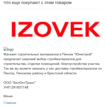
Что еще покупают с этим товаром
Магазин строительных материалов в Пинске "Юнистрой"
предлагает широкий выбор стройматериалов для
строительства, отделки помещений, благоустройства участка.
Так же вы можете заказать у нас доставку стройматериалов по
Пинску, Пинскому району и Брестской области.
ООО "БелОптТранс"
УНП 291837148
Меню
Главная