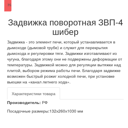
Задвижка поворотная ЗВП-4
шибер
Задвижка - это элемент печи, который устанавливается в
дымоходе (дымовой трубе) и служит для перекрытия
дымохода и регулировки тяги. Задвижки изготавливают из
чугуна, благодаря этому они не подвержены деформации от
температуры. Задвижкой можно для регуляции вытяжки над
плитой, выбором режима работы печи. Благодаря задвижке
возможен быстрый розжиг холодной печи, при установке
вьюшки на «канал летнего хода».
Характеристики товара
Производитель:
РФ
Посадочные размеры:
132х260х1030 мм