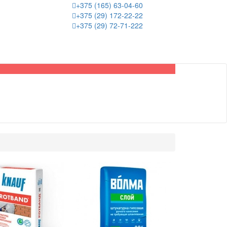
+375 (165) 63-04-60
+375 (29) 172-22-22
+375 (29) 72-71-222