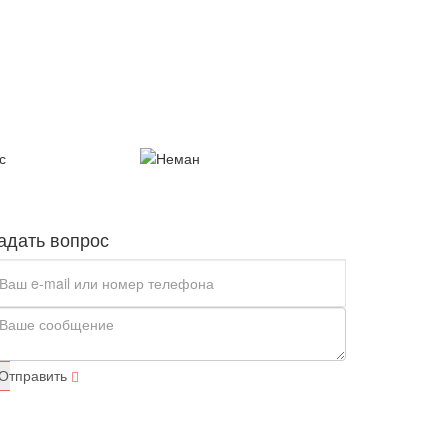
адать вопрос
Отправить