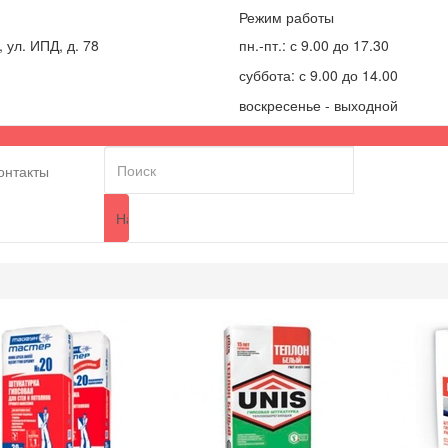
Режим работы
, ул. ИПД, д. 78
пн.-пт.: с 9.00 до 17.30
суббота: с 9.00 до 14.00
воскресенье - выходной
онтакты