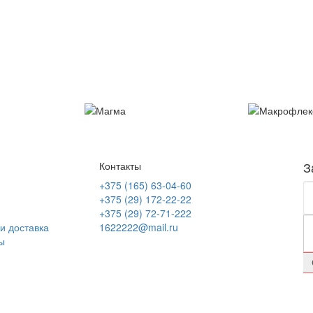
З
Контакты
я
+375 (165) 63-04-60
+375 (29) 172-22-22
+375 (29) 72-71-222
и доставка
1622222@mail.ru
ы