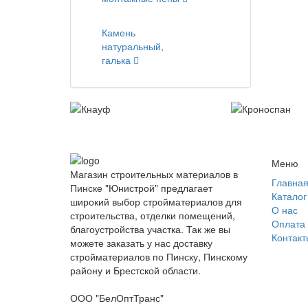
Камень
натуральный,
галька
Меню
Магазин строительных материалов в
Главна
Пинске "Юнистрой" предлагает
Каталог
широкий выбор стройматериалов для
О нас
строительства, отделки помещений,
Оплата 
благоустройства участка. Так же вы
Контакт
можете заказать у нас доставку
стройматериалов по Пинску, Пинскому
району и Брестской области.
ООО "БелОптТранс"