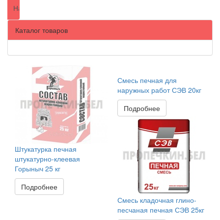
Каталог товаров
Смесь печная для
наружных работ СЭВ 20кг
Подробнее
Штукатурка печная
штукатурно-клеевая
Горыныч 25 кг
Подробнее
Смесь кладочная глино-
песчаная печная СЭВ 25кг