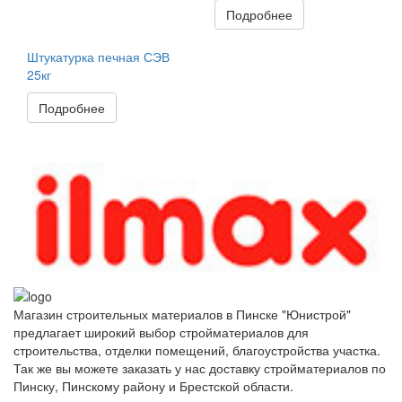
Подробнее
Штукатурка печная СЭВ
25кг
Подробнее
Магазин строительных материалов в Пинске "Юнистрой"
предлагает широкий выбор стройматериалов для
строительства, отделки помещений, благоустройства участка.
Так же вы можете заказать у нас доставку стройматериалов по
Пинску, Пинскому району и Брестской области.