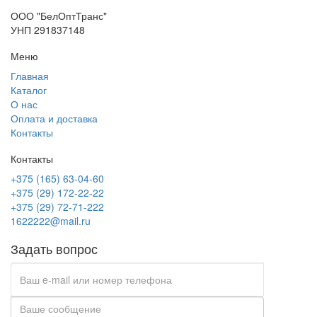
ООО "БелОптТранс"
УНП 291837148
Меню
Главная
Каталог
О нас
Оплата и доставка
Контакты
Контакты
+375 (165) 63-04-60
+375 (29) 172-22-22
+375 (29) 72-71-222
1622222@mail.ru
Задать вопрос